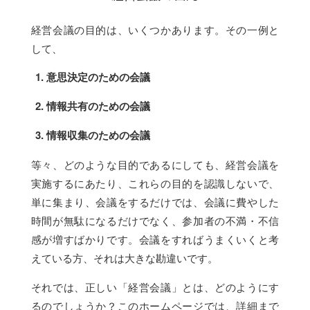
経営会議の目的は、いくつかあります。その一例と
して、
意思決定のための会議
情報共有のための会議
情報収集のための会議
等々、どのような目的であるにしても、経営会議を
実施するにあたり、これらの目的を認識しないで、
単に集まり、会議をするだけでは、会議に費やした
時間が無駄になるだけでなく、参加者の不満・不信
感が増すばかりです。会議をすればうまくいくと考
えている方、それは大きな勘違いです。
それでは、正しい「経営会議」とは、どのようにす
るのでしょうか？このホームページでは、詳細まで