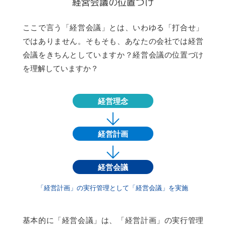
経営会議の位置づけ
ここで言う「経営会議」とは、いわゆる「打合せ」
ではありません。そもそも、あなたの会社では経営
会議をきちんとしていますか？経営会議の位置づけ
を理解していますか？
経営理念
経営計画
経営会議
「経営計画」の実行管理として「経営会議」を実施
基本的に「経営会議」は、「経営計画」の実行管理