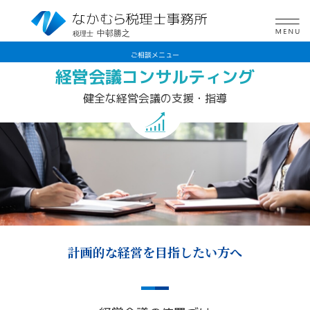
中邨勝之
税理士
ご相談メニュー
経営会議コンサルティング
健全な経営会議の支援・指導
計画的な経営を目指したい方へ