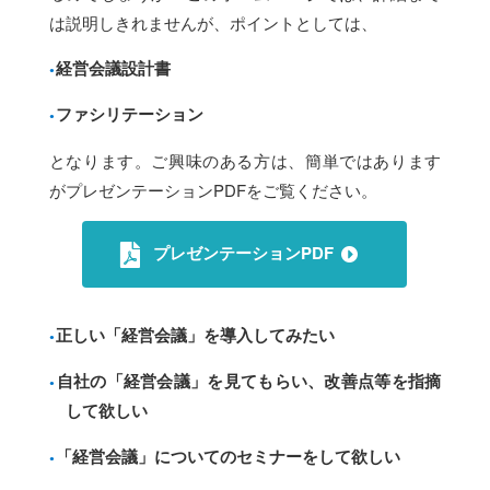
は説明しきれませんが、ポイントとしては、
経営会議設計書
ファシリテーション
となります。ご興味のある方は、簡単ではあります
がプレゼンテーションPDFをご覧ください。
プレゼンテーションPDF
正しい「経営会議」を導入してみたい
自社の「経営会議」を見てもらい、改善点等を指摘
して欲しい
「経営会議」についてのセミナーをして欲しい