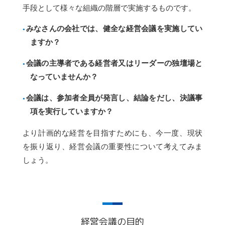
手段として様々な組織の階層で実施するものです。
みなさんの会社では、健全な経営会議を実施してい
ますか？
会議の主導者である経営者又はリーダーの独壇場と
なっていませんか？
会議は、参加者全員が発言し、結論をだし、決議事
項を実行していますか？
より計画的な経営を目指すためにも、今一度、現状
を振り返り、経営会議の重要性について考えてみま
しょう。
経営会議の目的