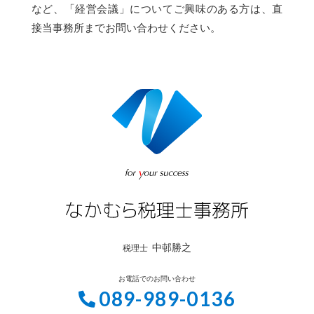
など、「経営会議」についてご興味のある方は、直
接当事務所までお問い合わせください。
中邨勝之
税理士
お電話でのお問い合わせ
089-989-0136