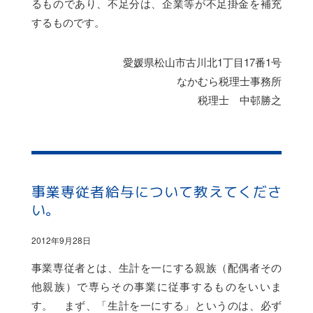
るものであり、不足分は、企業等が不足掛金を補充
するものです。
愛媛県松山市古川北1丁目17番1号
なかむら税理士事務所
税理士 中邨勝之
事業専従者給与について教えてくださ
い。
2012年9月28日
事業専従者とは、生計を一にする親族（配偶者その
他親族）で専らその事業に従事するものをいいま
す。 まず、「生計を一にする」というのは、必ず