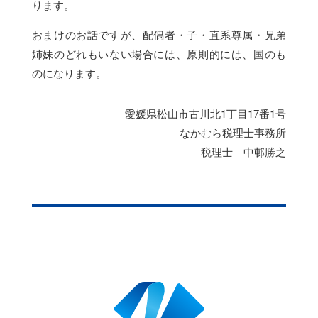
ります。
おまけのお話ですが、配偶者・子・直系尊属・兄弟
姉妹のどれもいない場合には、原則的には、国のも
のになります。
愛媛県松山市古川北1丁目17番1号
なかむら税理士事務所
税理士 中邨勝之