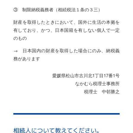
③ 制限納税義務者（相続税法１条の３三）
財産を取得したときにおいて、国外に生活の本拠を
有しており、かつ、日本国籍を有しない個人で一定
のもの
→ 日本国内の財産を取得した場合にのみ、納税義
務があります
愛媛県松山市古川北1丁目17番1号
なかむら税理士事務所
税理士 中邨勝之
相続人について教えてください。