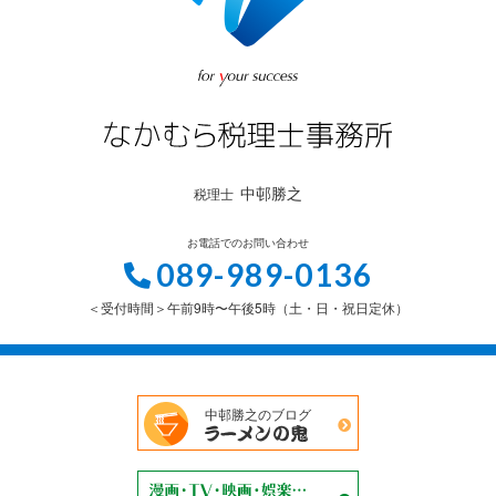
中邨勝之
税理士
お電話でのお問い合わせ
089-989-0136
＜受付時間＞午前9時〜午後5時（土・日・祝日定休）
中邨勝之のブログ