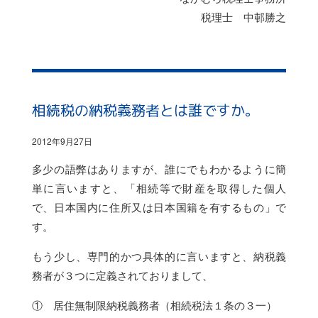
税理士 中邨勝之
相続税の納税義務者とは誰ですか。
2012年9月27日
多少の語弊はありますが、誰にでもわかるように簡
単に言いますと、「相続等で財産を取得した個人
で、日本国内に住所又は日本国籍を有するもの」で
す。
もう少し、専門的かつ具体的に言いますと、納税義
務者が３つに定義されておりまして、
① 居住無制限納税義務者（相続税法１条の３一）