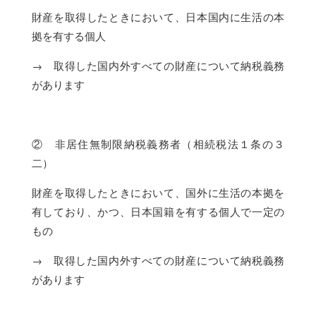
財産を取得したときにおいて、日本国内に生活の本
拠を有する個人
→ 取得した国内外すべての財産について納税義務
があります
② 非居住無制限納税義務者（相続税法１条の３
二）
財産を取得したときにおいて、国外に生活の本拠を
有しており、かつ、日本国籍を有する個人で一定の
もの
→ 取得した国内外すべての財産について納税義務
があります