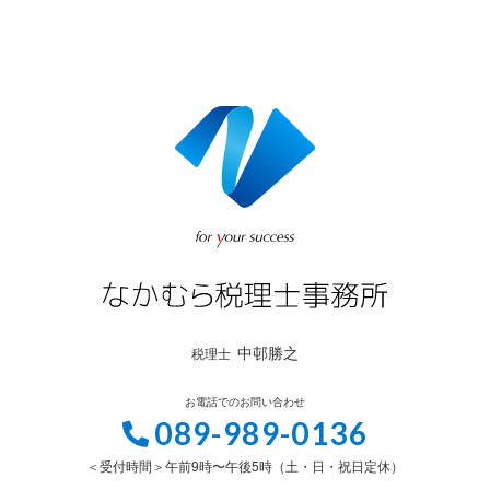
中邨勝之
税理士
お電話でのお問い合わせ
089-989-0136
＜受付時間＞午前9時〜午後5時（土・日・祝日定休）