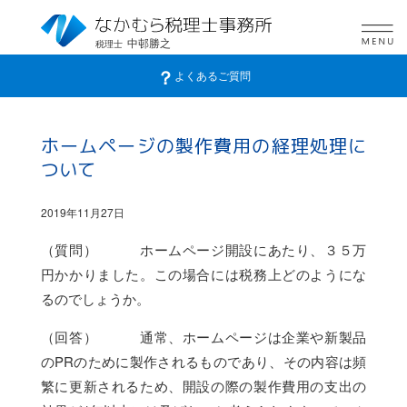
中邨勝之
税理士
？
よくあるご質問
ホームページの製作費用の経理処理に
ついて
2019年11月27日
（質問） ホームページ開設にあたり、３５万
円かかりました。この場合には税務上どのようにな
るのでしょうか。
（回答） 通常、ホームページは企業や新製品
のPRのために製作されるものであり、その内容は頻
繁に更新されるため、開設の際の製作費用の支出の