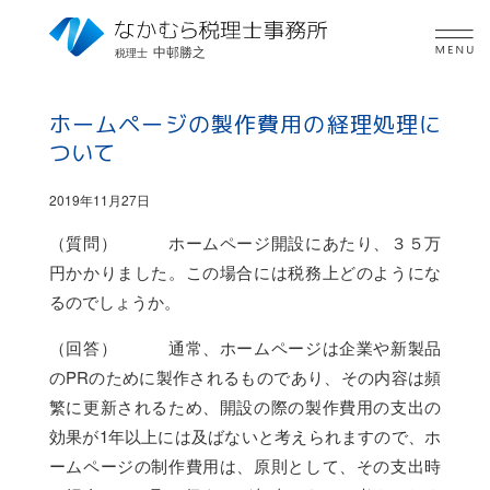
中邨勝之
税理士
ホームページの製作費用の経理処理に
ついて
2019年11月27日
（質問） ホームページ開設にあたり、３５万
円かかりました。この場合には税務上どのようにな
るのでしょうか。
（回答） 通常、ホームページは企業や新製品
のPRのために製作されるものであり、その内容は頻
繁に更新されるため、開設の際の製作費用の支出の
効果が1年以上には及ばないと考えられますので、ホ
ームページの制作費用は、原則として、その支出時