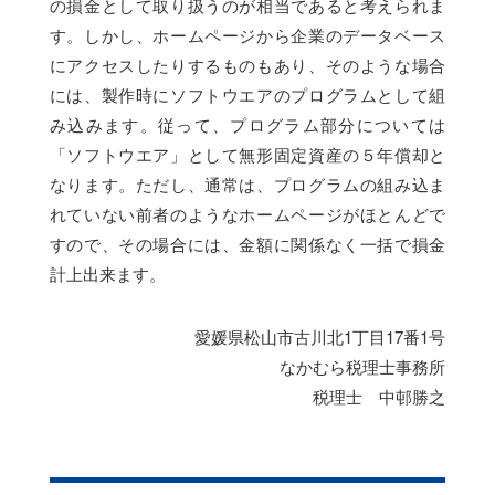
の損金として取り扱うのが相当であると考えられま
す。しかし、ホームページから企業のデータベース
にアクセスしたりするものもあり、そのような場合
には、製作時にソフトウエアのプログラムとして組
み込みます。従って、プログラム部分については
「ソフトウエア」として無形固定資産の５年償却と
なります。ただし、通常は、プログラムの組み込ま
れていない前者のようなホームページがほとんどで
すので、その場合には、金額に関係なく一括で損金
計上出来ます。
愛媛県松山市古川北1丁目17番1号
なかむら税理士事務所
税理士 中邨勝之