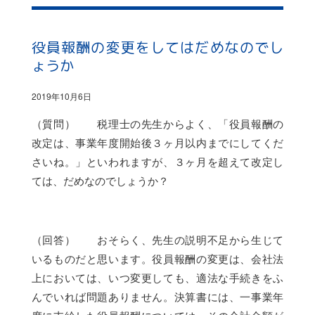
役員報酬の変更をしてはだめなのでし
ょうか
2019年10月6日
（質問） 税理士の先生からよく、「役員報酬の
改定は、事業年度開始後３ヶ月以内までにしてくだ
さいね。」といわれますが、３ヶ月を超えて改定し
ては、だめなのでしょうか？
（回答） おそらく、先生の説明不足から生じて
いるものだと思います。役員報酬の変更は、会社法
上においては、いつ変更しても、適法な手続きをふ
んでいれば問題ありません。決算書には、一事業年